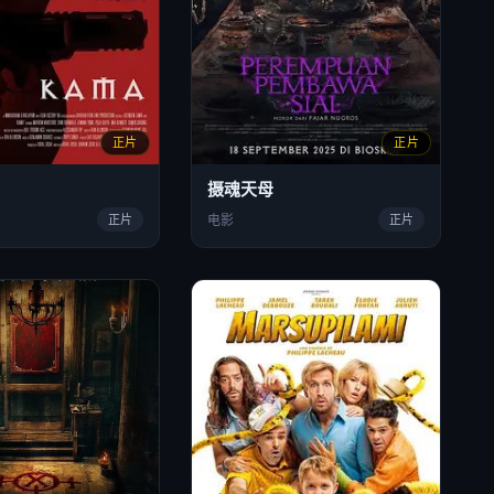
正片
正片
摄魂天母
电影
正片
正片