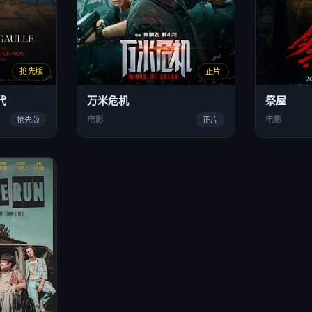
抢先版
正片
代
万米危机
祭屋
电影
电影
抢先版
正片