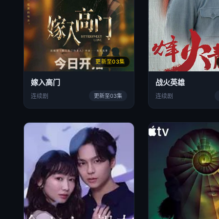
更新至03集
嫁入高门
战火英雄
连续剧
连续剧
更新至03集