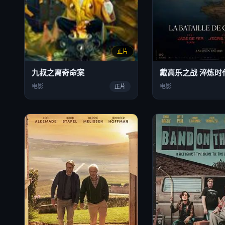
正片
九叔之离奇命案
戴高乐之战 淬炼时
电影
电影
正片