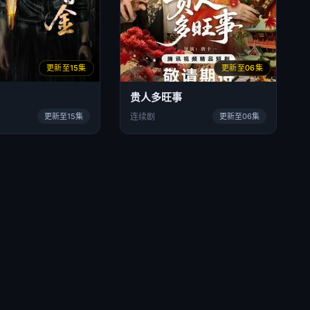
更新至15集
更新至06集
贵人多旺事
连续剧
更新至15集
更新至06集