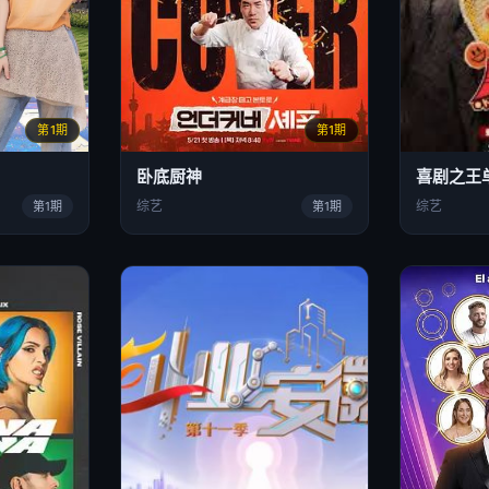
第1期
第1期
卧底厨神
喜剧之王
综艺
综艺
第1期
第1期