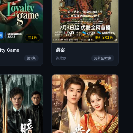
第2集
更新至02集
lty Game
悬案
连续剧
第2集
更新至02集