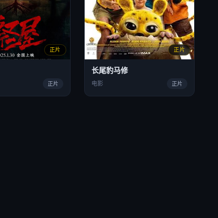
正片
正片
长尾豹马修
电影
正片
正片