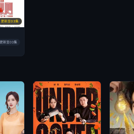
更新至03集
更新至03集